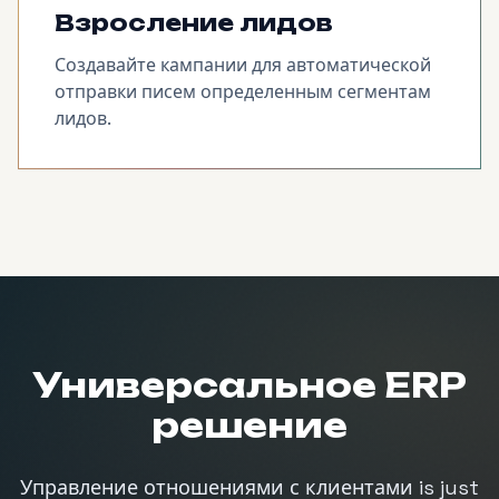
Взросление лидов
Создавайте кампании для автоматической
отправки писем определенным сегментам
лидов.
Универсальное ERP
решение
Управление отношениями с клиентами
is just