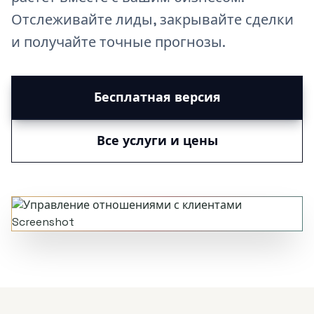
Отслеживайте лиды, закрывайте сделки
и получайте точные прогнозы.
Бесплатная версия
Все услуги и цены