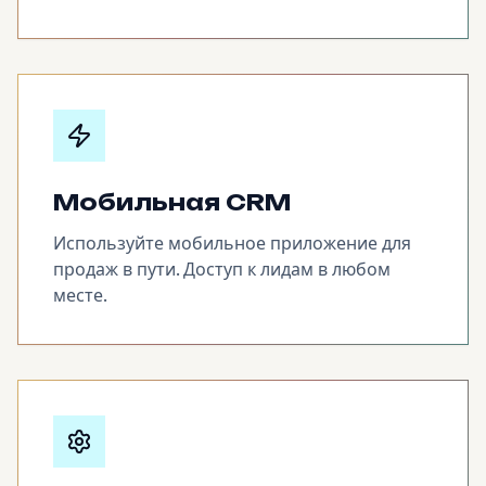
Мобильная CRM
Используйте мобильное приложение для
продаж в пути. Доступ к лидам в любом
месте.