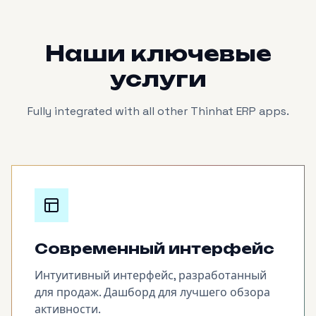
Наши ключевые
услуги
Fully integrated with all other Thinhat ERP apps.
Современный интерфейс
Интуитивный интерфейс, разработанный
для продаж. Дашборд для лучшего обзора
активности.