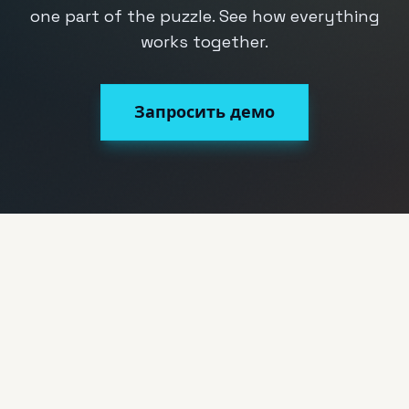
one part of the puzzle. See how everything
works together.
Запросить демо