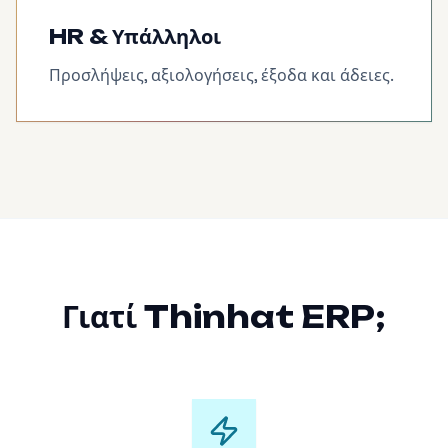
HR & Υπάλληλοι
Προσλήψεις, αξιολογήσεις, έξοδα και άδειες.
Γιατί Thinhat ERP;