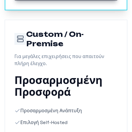
Custom / On-
Premise
Για μεγάλες επιχειρήσεις που απαιτούν
πλήρη έλεγχο.
Προσαρμοσμένη
Προσφορά
Προσαρμοσμένη Ανάπτυξη
Επιλογή Self-Hosted