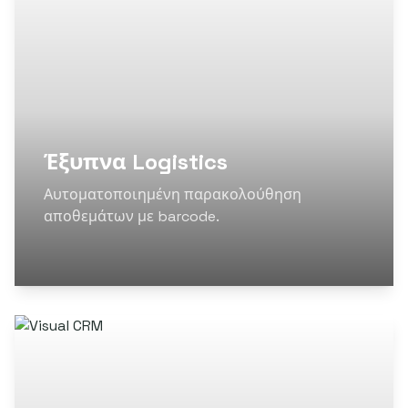
Έξυπνα Logistics
Αυτοματοποιημένη παρακολούθηση
αποθεμάτων με barcode.