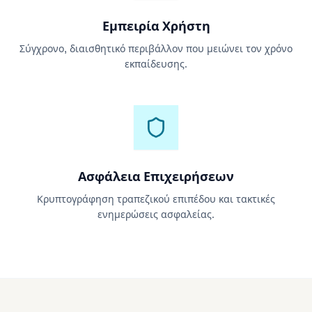
Εμπειρία Χρήστη
Σύγχρονο, διαισθητικό περιβάλλον που μειώνει τον χρόνο
εκπαίδευσης.
Ασφάλεια Επιχειρήσεων
Κρυπτογράφηση τραπεζικού επιπέδου και τακτικές
ενημερώσεις ασφαλείας.