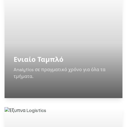
Ενιαίο Ταμπλό
Analytics σε πραγματικό χρόνο για όλα τα
τμήματα.