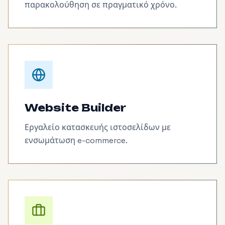
παρακολούθηση σε πραγματικό χρόνο.
Website Builder
Εργαλείο κατασκευής ιστοσελίδων με
ενσωμάτωση e-commerce.