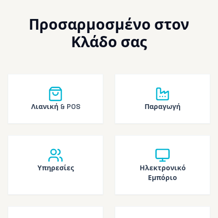
Προσαρμοσμένο στον
Κλάδο σας
Λιανική & POS
Παραγωγή
Υπηρεσίες
Ηλεκτρονικό
Εμπόριο