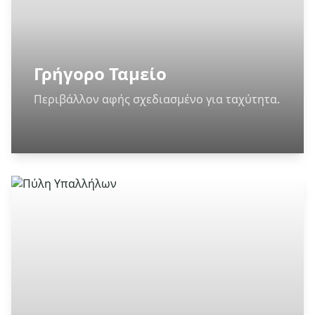
Γρήγορο Ταμείο
Περιβάλλον αφής σχεδιασμένο για ταχύτητα.