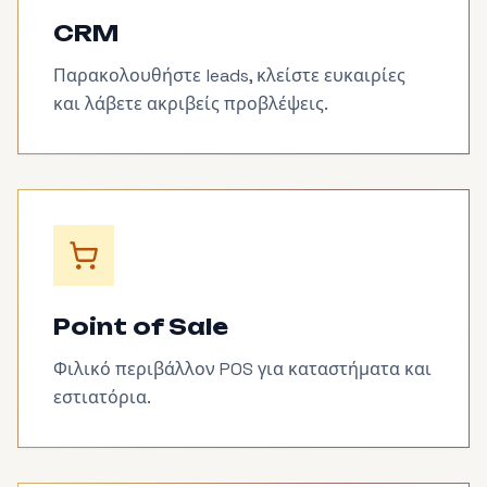
CRM
Παρακολουθήστε leads, κλείστε ευκαιρίες
και λάβετε ακριβείς προβλέψεις.
Point of Sale
Φιλικό περιβάλλον POS για καταστήματα και
εστιατόρια.