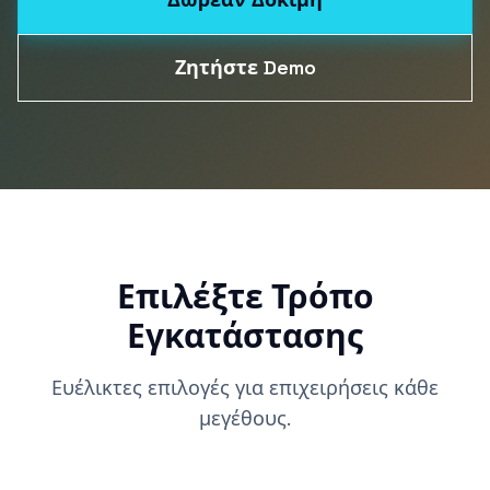
Ζητήστε Demo
Επιλέξτε Τρόπο
Εγκατάστασης
Ευέλικτες επιλογές για επιχειρήσεις κάθε
μεγέθους.