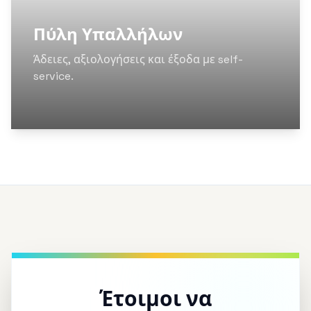
Πύλη Υπαλλήλων
Άδειες, αξιολογήσεις και έξοδα με self-
service.
Έτοιμοι να