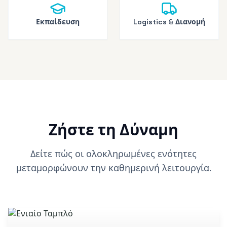
Εκπαίδευση
Logistics & Διανομή
Ζήστε τη Δύναμη
Δείτε πώς οι ολοκληρωμένες ενότητες
μεταμορφώνουν την καθημερινή λειτουργία.