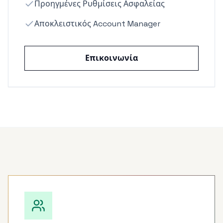
Προηγμένες Ρυθμίσεις Ασφαλείας
Αποκλειστικός Account Manager
Επικοινωνία