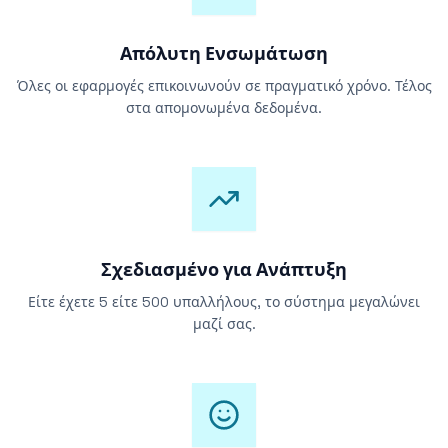
Απόλυτη Ενσωμάτωση
Όλες οι εφαρμογές επικοινωνούν σε πραγματικό χρόνο. Τέλος
στα απομονωμένα δεδομένα.
Σχεδιασμένο για Ανάπτυξη
Είτε έχετε 5 είτε 500 υπαλλήλους, το σύστημα μεγαλώνει
μαζί σας.