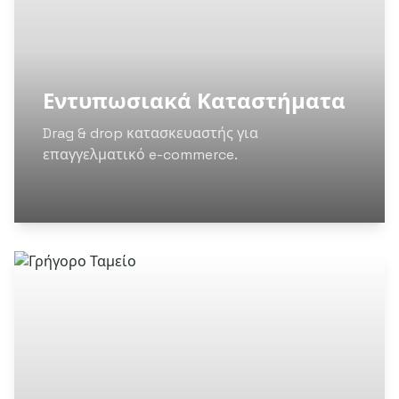
Εντυπωσιακά Καταστήματα
Drag & drop κατασκευαστής για
επαγγελματικό e-commerce.