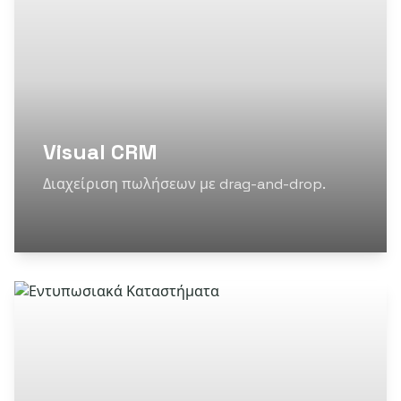
Visual CRM
Διαχείριση πωλήσεων με drag-and-drop.