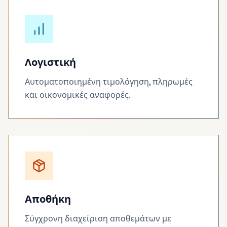
Λογιστική
Αυτοματοποιημένη τιμολόγηση, πληρωμές
και οικονομικές αναφορές.
Αποθήκη
Σύγχρονη διαχείριση αποθεμάτων με